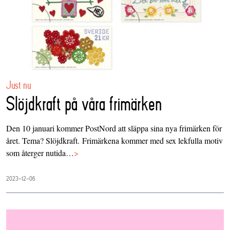
Just nu
Slöjdkraft på våra frimärken
Den 10 januari kommer PostNord att släppa sina nya frimärken för
året. Tema? Slöjdkraft. Frimärkena kommer med sex lekfulla motiv
som återger nutida…
>
2023-12-06