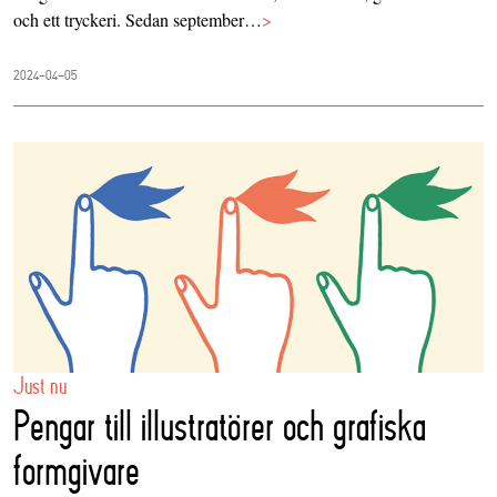
och ett tryckeri. Sedan september…
>
2024-04-05
Just nu
Pengar till illustratörer och grafiska
formgivare