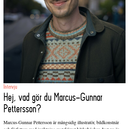
Intervju
Hej, vad gör du Marcus-Gunnar
Pettersson?
Marcus-Gunnar Pettersson är mångsidig illustratör, bildkonstnär