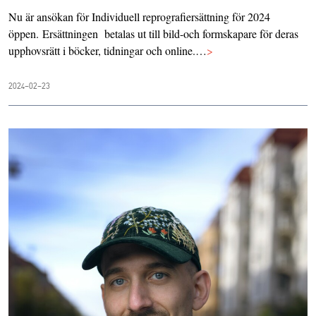
Nu är ansökan för Individuell reprografiersättning för 2024
öppen. Ersättningen betalas ut till bild-och formskapare för deras
upphovsrätt i böcker, tidningar och online.…
>
2024-02-23