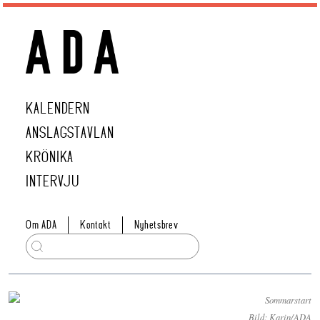
KALENDERN
ANSLAGSTAVLAN
KRÖNIKA
INTERVJU
Om ADA
Kontakt
Nyhetsbrev
Bild: Karin/ADA