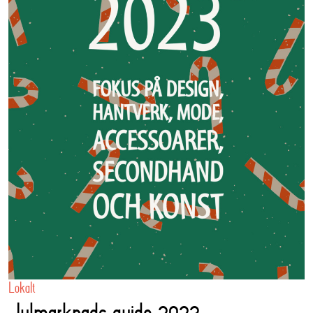
Lokalt