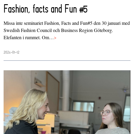
Fashion, facts and Fun #5
Missa inte seminariet Fashion, Facts and Fun#5 den 30 januari med
Swedish Fashion Council och Business Region Göteborg.
Elefanten i rummet. Om…
>
2024-01-12