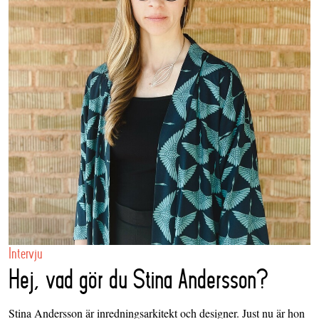
Intervju
Hej, vad gör du Stina Andersson?
Stina Andersson är inredningsarkitekt och designer. Just nu är hon