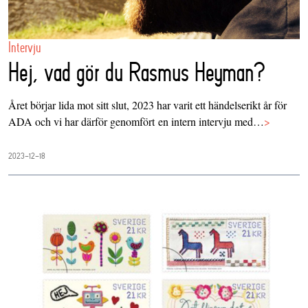
Intervju
Hej, vad gör du Rasmus Heyman?
Året börjar lida mot sitt slut, 2023 har varit ett händelserikt år för
ADA och vi har därför genomfört en intern intervju med…
>
2023-12-18