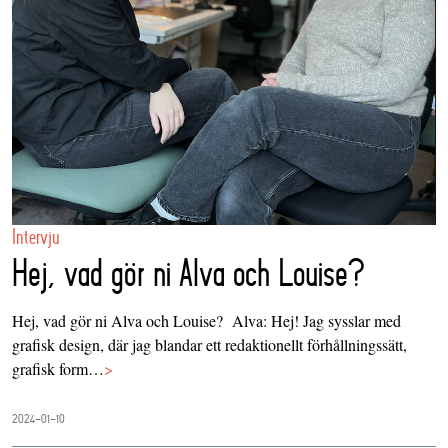
Intervju
Hej, vad gör ni Alva och Louise?
Hej, vad gör ni Alva och Louise? Alva: Hej! Jag sysslar med
grafisk design, där jag blandar ett redaktionellt förhållningssätt,
grafisk form…
>
2024-01-10