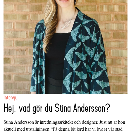
Intervju
Hej, vad gör du Stina Andersson?
Stina Andersson är inredningsarkitekt och designer. Just nu är hon
aktuell med utställningen “På denna bit jord har vi byggt vår stad”