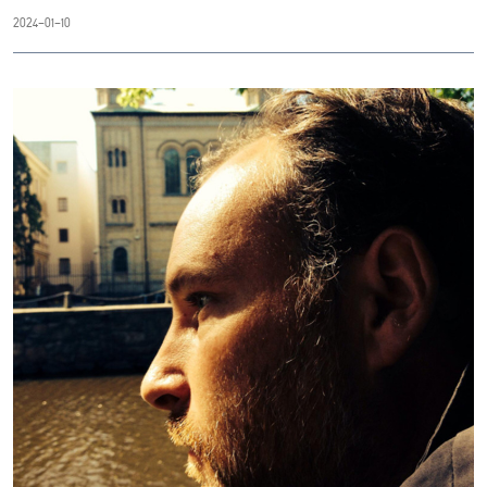
2024-01-10