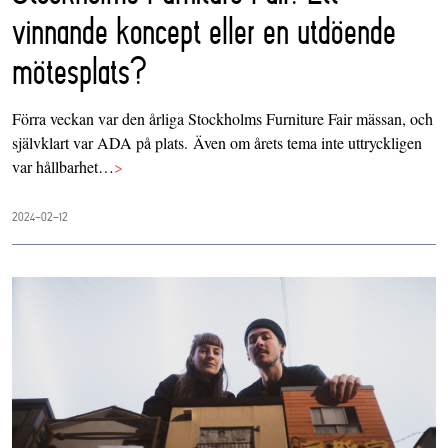
vinnande koncept eller en utdöende
mötesplats?
Förra veckan var den årliga Stockholms Furniture Fair mässan, och
självklart var ADA på plats. Även om årets tema inte uttryckligen
var hållbarhet…
>
2024-02-12