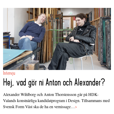
Intervju
Hej, vad gör ni Anton och Alexander?
Alexander Wihlborg och Anton Thorstensson går på HDK-
Valands konstnärliga kandidatprogram i Design. Tillsammans med
Svensk Form Väst ska de ha en vernissage…
>