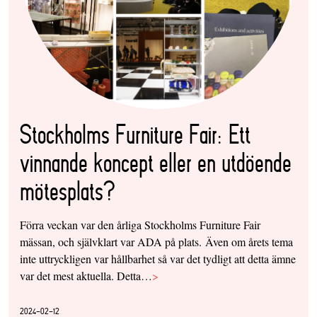
Stockholms Furniture Fair: Ett
vinnande koncept eller en utdöende
mötesplats?
Förra veckan var den årliga Stockholms Furniture Fair
mässan, och självklart var ADA på plats. Även om årets tema
inte uttryckligen var hållbarhet så var det tydligt att detta ämne
var det mest aktuella. Detta…
>
2024-02-12