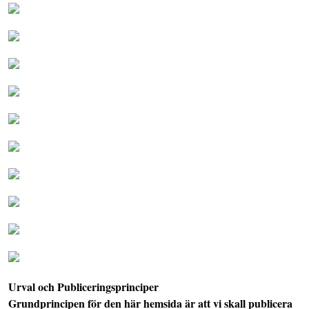
Urval och Publiceringsprinciper
Grundprincipen för den här hemsida är att vi skall publicera