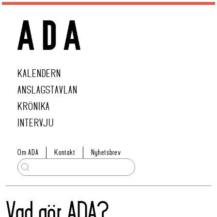
KALENDERN
ANSLAGSTAVLAN
KRÖNIKA
INTERVJU
Om ADA
Kontakt
Nyhetsbrev
Vad gör ADA?