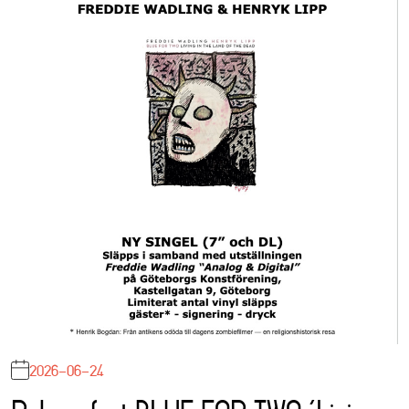
2026-06-24