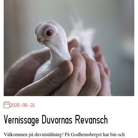
2026-06-24
Vernissage Duvornas Revansch
Välkommen på duvutställning! På Godhemsberget har bin och