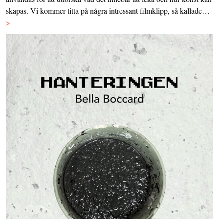
skapas. Vi kommer titta på några intressant filmklipp, så kallade…
>