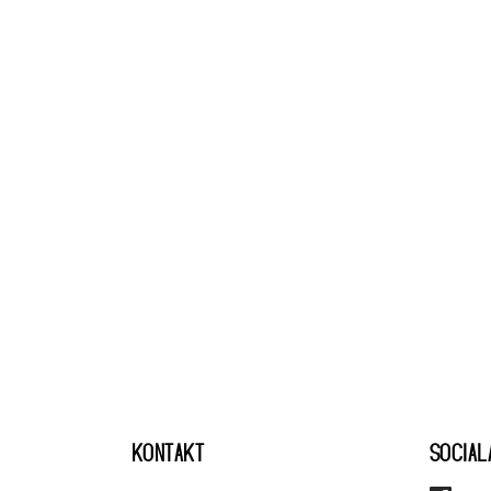
KONTAKT
SOCIAL