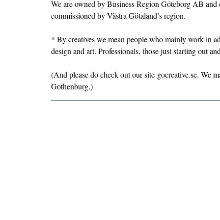
We are owned by Business Region Göteborg AB and 
commissioned by Västra Götaland’s region.
* By creatives we mean people who mainly work in adve
design and art. Professionals, those just starting out an
(And please do check out our site
gocreative.se
. We ma
Gothenburg.)