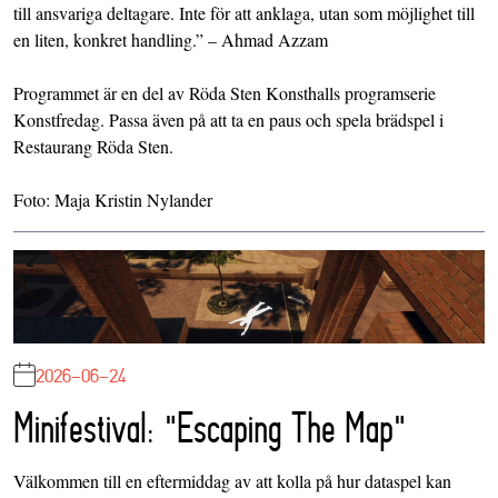
till ansvariga deltagare. Inte för att anklaga, utan som möjlighet till
en liten, konkret handling.” – Ahmad Azzam
Programmet är en del av Röda Sten Konsthalls programserie
Konstfredag. Passa även på att ta en paus och spela brädspel i
Restaurang Röda Sten.
Foto: Maja Kristin Nylander
2026-06-24
Minifestival: "Escaping The Map"
Välkommen till en eftermiddag av att kolla på hur dataspel kan