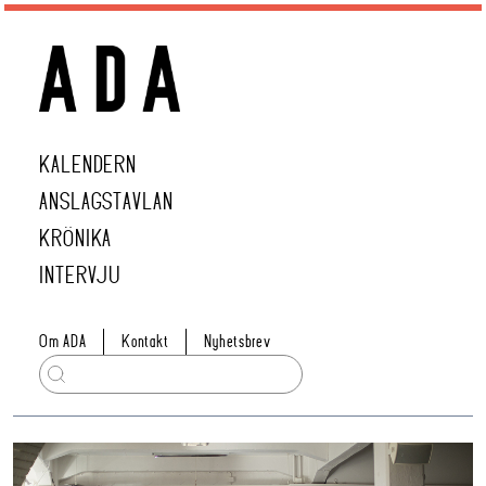
KALENDERN
ANSLAGSTAVLAN
KRÖNIKA
INTERVJU
Om ADA
Kontakt
Nyhetsbrev