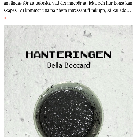
användas för att utforska vad det innebär att leka och hur konst kan
skapas. Vi kommer titta på några intressant filmklipp, så kallade…
>