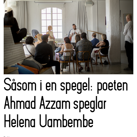
Såsom i en spegel: poeten
Ahmad Azzam speglar
Helena Uambembe