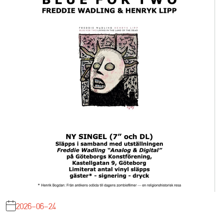
2026-06-24