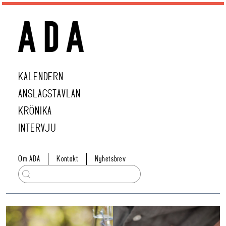
KALENDERN
ANSLAGSTAVLAN
KRÖNIKA
INTERVJU
Om ADA
Kontakt
Nyhetsbrev