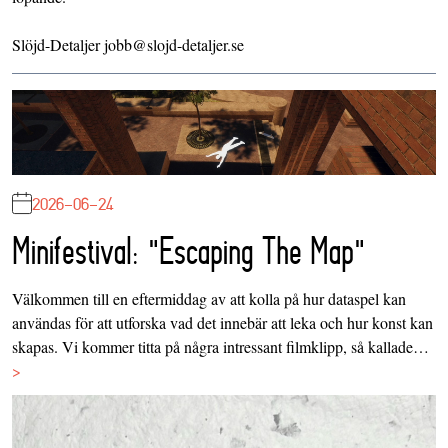
Slöjd-Detaljer jobb@slojd-detaljer.se
2026-06-24
Minifestival: "Escaping The Map"
Välkommen till en eftermiddag av att kolla på hur dataspel kan
användas för att utforska vad det innebär att leka och hur konst kan
skapas. Vi kommer titta på några intressant filmklipp, så kallade…
>