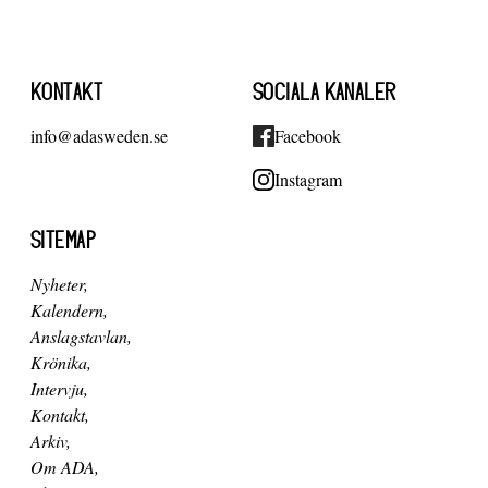
KONTAKT
SOCIALA KANALER
info@adasweden.se
Facebook
Instagram
SITEMAP
Nyheter
Kalendern
Anslagstavlan
Krönika
Intervju
Kontakt
Arkiv
Om ADA