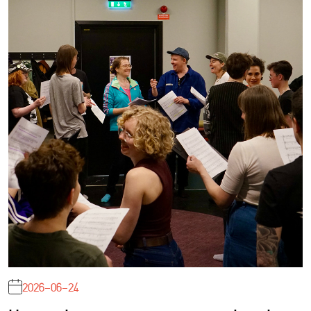
2026-06-24