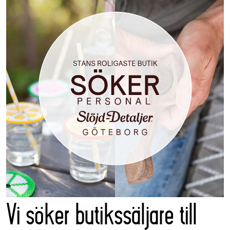
Vi söker butikssäljare till