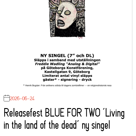
2026-06-24
Releasefest BLUE FOR TWO ‘Living
in the land of the dead’ ny singel