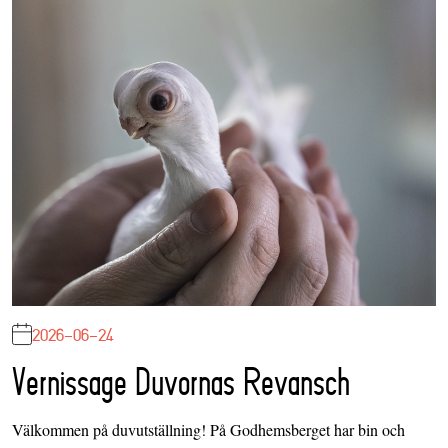
2026-06-24
Vernissage Duvornas Revansch
Välkommen på duvutställning! På Godhemsberget har bin och