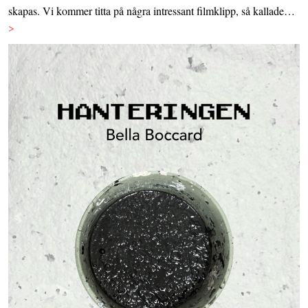
skapas. Vi kommer titta på några intressant filmklipp, så kallade…
>