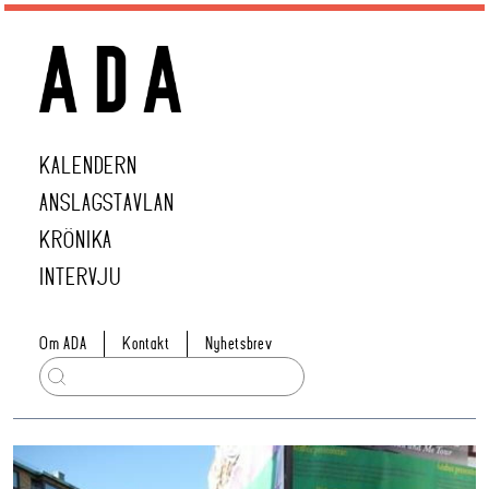
KALENDERN
ANSLAGSTAVLAN
KRÖNIKA
INTERVJU
Om ADA
Kontakt
Nyhetsbrev