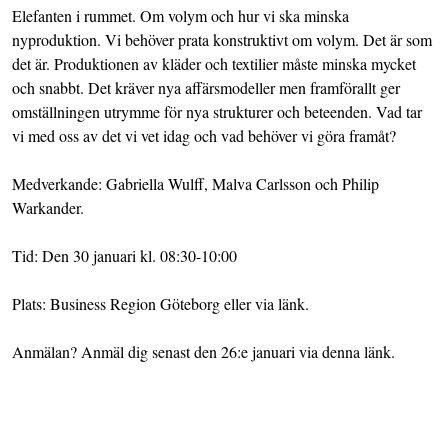
Elefanten i rummet. Om volym och hur vi ska minska
nyproduktion. Vi behöver prata konstruktivt om volym. Det är som
det är. Produktionen av kläder och textilier måste minska mycket
och snabbt. Det kräver nya affärsmodeller men framförallt ger
omställningen utrymme för nya strukturer och beteenden. Vad tar
vi med oss av det vi vet idag och vad behöver vi göra framåt?
Medverkande: Gabriella Wulff, Malva Carlsson och Philip
Warkander.
Tid: Den 30 januari kl. 08:30-10:00
Plats: Business Region Göteborg eller via länk.
Anmälan? Anmäl dig senast den 26:e januari via
denna länk
.