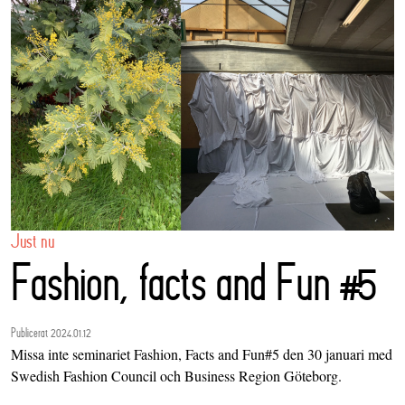
Just nu
Fashion, facts and Fun #5
Publicerat 2024.01.12
Missa inte seminariet Fashion, Facts and Fun#5 den 30 januari med
Swedish Fashion Council och Business Region Göteborg.