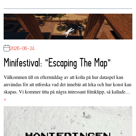
2026-06-24
Minifestival: "Escaping The Map"
Välkommen till en eftermiddag av att kolla på hur dataspel kan
användas för att utforska vad det innebär att leka och hur konst kan
skapas. Vi kommer titta på några intressant filmklipp, så kallade…
>