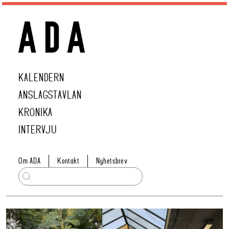
KALENDERN
ANSLAGSTAVLAN
KRÖNIKA
INTERVJU
Om ADA
Kontakt
Nyhetsbrev