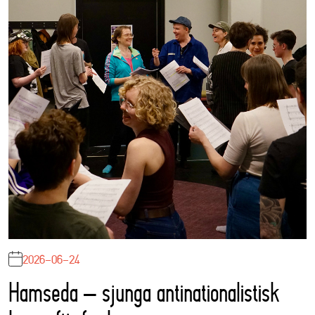
2026-06-24
Hamseda – sjunga antinationalistisk