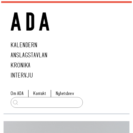
KALENDERN
ANSLAGSTAVLAN
KRÖNIKA
INTERVJU
Om ADA
Kontakt
Nyhetsbrev