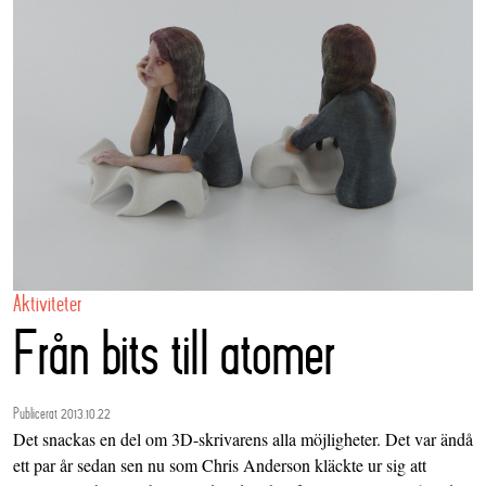
Aktiviteter
Från bits till atomer
Publicerat 2013.10.22
Det snackas en del om 3D-skrivarens alla möjligheter. Det var ändå
ett par år sedan sen nu som Chris Anderson kläckte ur sig att