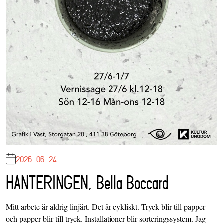
2026-06-24
HANTERINGEN, Bella Boccard
Mitt arbete är aldrig linjärt. Det är cykliskt. Tryck blir till papper
och papper blir till tryck. Installationer blir sorteringssystem. Jag