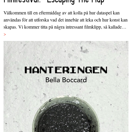
Välkommen till en eftermiddag av att kolla på hur dataspel kan
användas för att utforska vad det innebär att leka och hur konst kan
skapas. Vi kommer titta på några intressant filmklipp, så kallade…
>