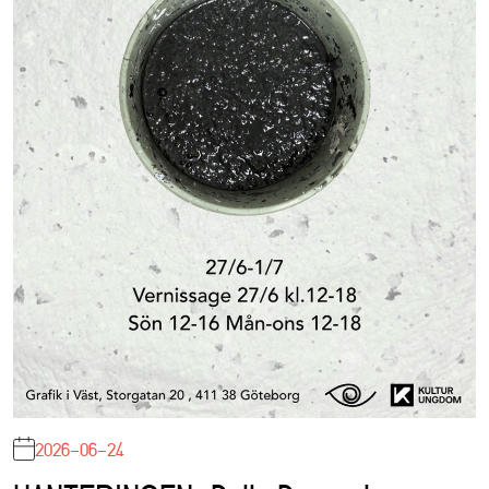
2026-06-24