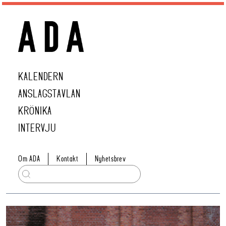
KALENDERN
ANSLAGSTAVLAN
KRÖNIKA
INTERVJU
Om ADA
Kontakt
Nyhetsbrev