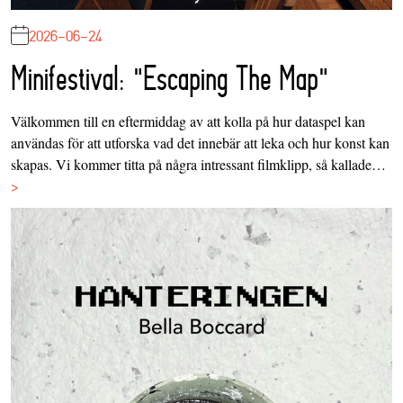
2026-06-24
Minifestival: "Escaping The Map"
Välkommen till en eftermiddag av att kolla på hur dataspel kan
användas för att utforska vad det innebär att leka och hur konst kan
skapas. Vi kommer titta på några intressant filmklipp, så kallade…
>