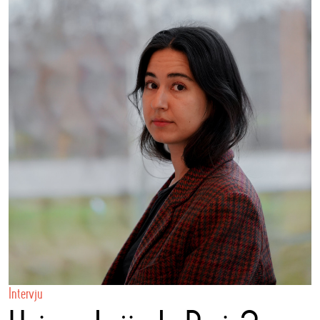
Intervju