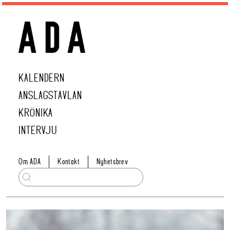
KALENDERN
ANSLAGSTAVLAN
KRÖNIKA
INTERVJU
Om ADA
Kontakt
Nyhetsbrev