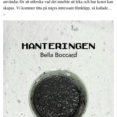
användas för att utforska vad det innebär att leka och hur konst kan
skapas. Vi kommer titta på några intressant filmklipp, så kallade…
>