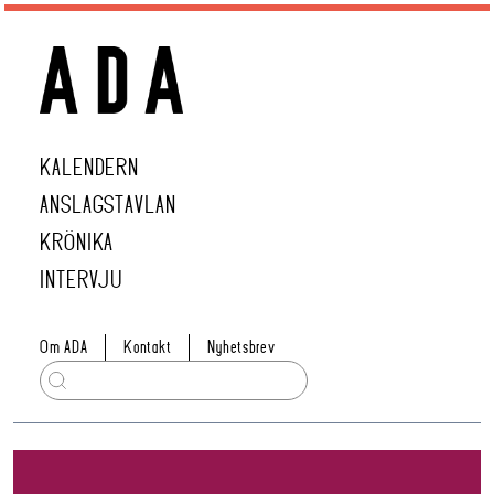
KALENDERN
ANSLAGSTAVLAN
KRÖNIKA
INTERVJU
Om ADA
Kontakt
Nyhetsbrev