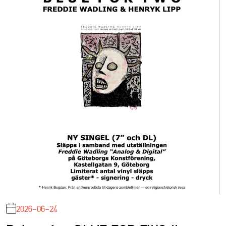
2026-06-24