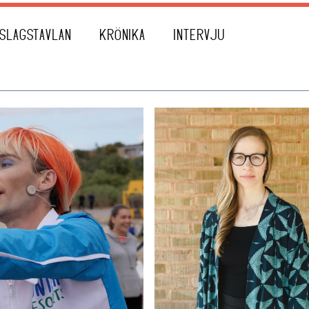
SLAGSTAVLAN
KRÖNIKA
INTERVJU