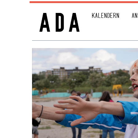
KALENDERN
AN