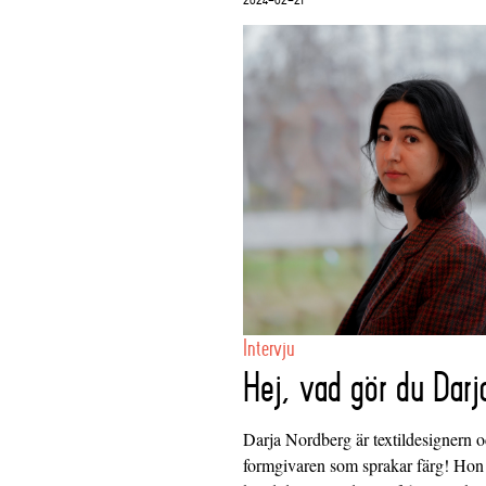
Intervju
Hej, vad gör du Darj
Darja Nordberg är textildesignern 
formgivaren som sprakar färg! Hon