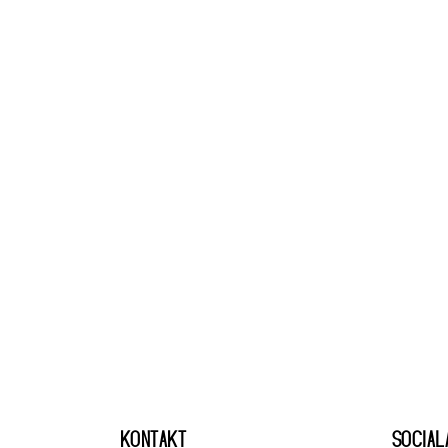
KONTAKT
SOCIAL