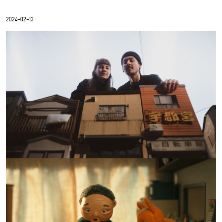
2024-02-13