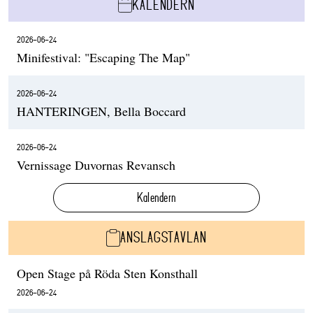
KALENDERN
2026-06-24
Minifestival: "Escaping The Map"
2026-06-24
HANTERINGEN, Bella Boccard
2026-06-24
Vernissage Duvornas Revansch
Kalendern
ANSLAGSTAVLAN
Open Stage på Röda Sten Konsthall
2026-06-24