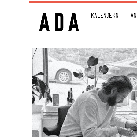
KALENDERN
AN