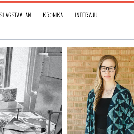
SLAGSTAVLAN
KRÖNIKA
INTERVJU