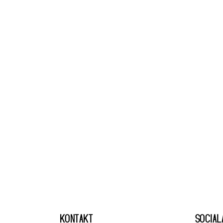
KONTAKT
SOCIAL