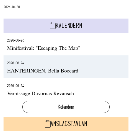
2024-01-30
KALENDERN
2026-06-24
Minifestival: "Escaping The Map"
2026-06-24
HANTERINGEN, Bella Boccard
2026-06-24
Vernissage Duvornas Revansch
Kalendern
ANSLAGSTAVLAN