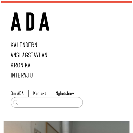
KALENDERN
ANSLAGSTAVLAN
KRÖNIKA
INTERVJU
Om ADA
Kontakt
Nyhetsbrev