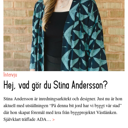
Intervju
Hej, vad gör du Stina Andersson?
Stina Andersson är inredningsarkitekt och designer. Just nu är hon
aktuell med utställningen “På denna bit jord har vi byggt vår stad”
där hon skapat föremål med lera från byggprojektet Västlänken.
Självklart träffade ADA…
>