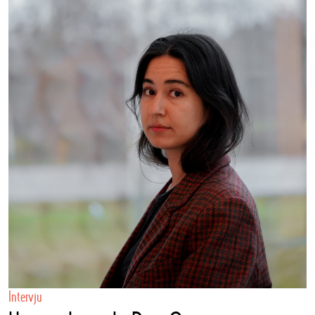
Intervju