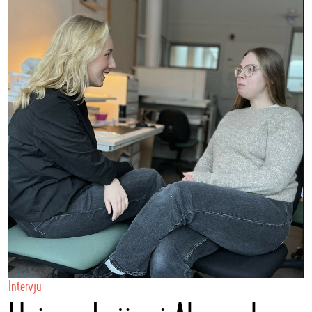
Intervju