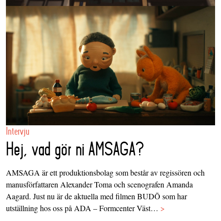
Intervju
Hej, vad gör ni AMSAGA?
AMSAGA är ett produktionsbolag som består av regissören och
manusförfattaren Alexander Toma och scenografen Amanda
Aagard. Just nu är de aktuella med filmen BUDŌ som har
utställning hos oss på ADA – Formcenter Väst…
>