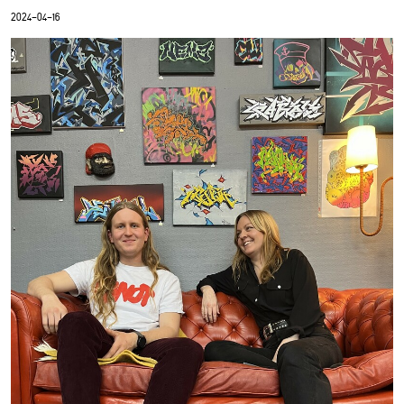
2024-04-16