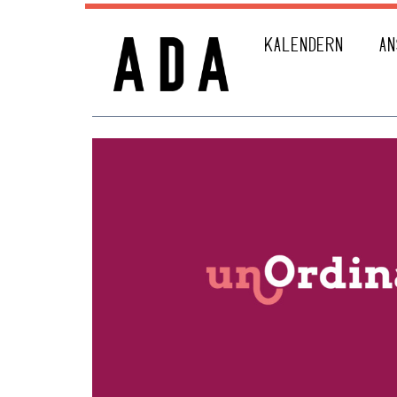
KALENDERN
AN