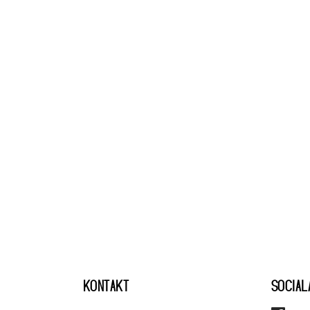
KONTAKT
SOCIAL