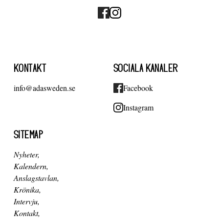
KONTAKT
SOCIALA KANALER
info@adasweden.se
Facebook
Instagram
SITEMAP
Nyheter
Kalendern
Anslagstavlan
Krönika
Intervju
Kontakt