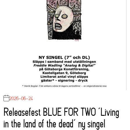
2026-06-24
Releasefest BLUE FOR TWO ‘Living
in the land of the dead’ ny singel