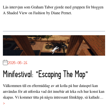
Läs
intervjun
som Graham Tabor gjorde med gruppen för bloggen
A Shaded View on Fashion by Diane Pernet
.
2026-06-24
Minifestival: "Escaping The Map"
Välkommen till en eftermiddag av att kolla på hur dataspel kan
användas för att utforska vad det innebär att leka och hur konst kan
skapas. Vi kommer titta på några intressant filmklipp, så kallade…
>