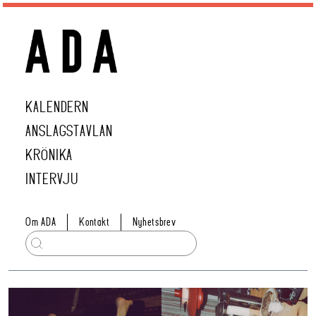
KALENDERN
ANSLAGSTAVLAN
KRÖNIKA
INTERVJU
Om ADA
Kontakt
Nyhetsbrev