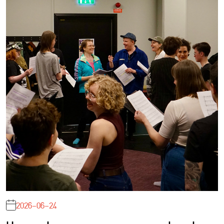
2026-06-24