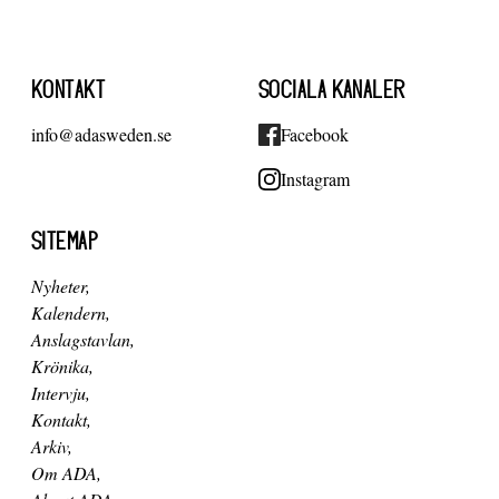
KONTAKT
SOCIALA KANALER
info@adasweden.se
Facebook
Instagram
SITEMAP
Nyheter
Kalendern
Anslagstavlan
Krönika
Intervju
Kontakt
Arkiv
Om ADA