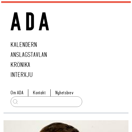
KALENDERN
ANSLAGSTAVLAN
KRÖNIKA
INTERVJU
Om ADA
Kontakt
Nyhetsbrev