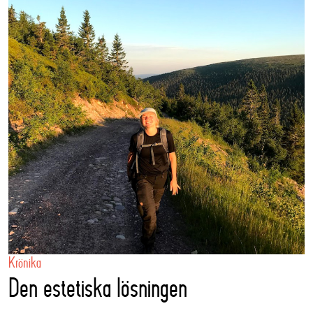
Krönika
Den estetiska lösningen