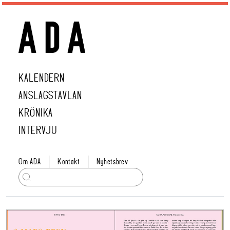
KALENDERN
ANSLAGSTAVLAN
KRÖNIKA
INTERVJU
Om ADA
Kontakt
Nyhetsbrev