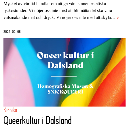
Mycket av vår tid handlar om att ge våra sinnen estetiska
lyckostunder. Vi nöjer oss inte med att bli mätta det ska vara
välsmakande mat och dryck. Vi nöjer oss inte med att skyla…
>
2022-02-08
Krönika
Queerkultur i Dalsland