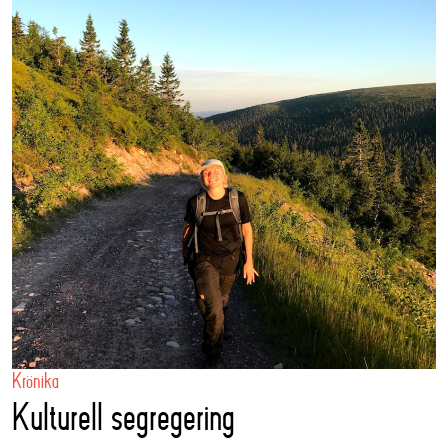
Krönika
Kulturell segregering