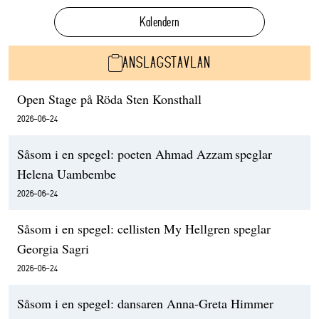
Kalendern
ANSLAGSTAVLAN
Open Stage på Röda Sten Konsthall
2026-06-24
Såsom i en spegel: poeten Ahmad Azzam speglar
Helena Uambembe
2026-06-24
Såsom i en spegel: cellisten My Hellgren speglar
Georgia Sagri
2026-06-24
Såsom i en spegel: dansaren Anna-Greta Himmer