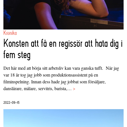
Krönika
Konsten att få en regissör att hata dig i
fem steg
Det här med att börja sitt arbetsliv kan vara ganska tufft. När jag
var 18 år tog jag jobb som produktionsassistent på en
filminspelning. Innan dess hade jag jobbat som försäljare,
danslärare, målare, servitris, barista,…
>
2022-09-15