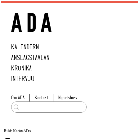
KALENDERN
ANSLAGSTAVLAN
KRÖNIKA
INTERVJU
Om ADA
Kontakt
Nyhetsbrev
Bild: Karin/ADA