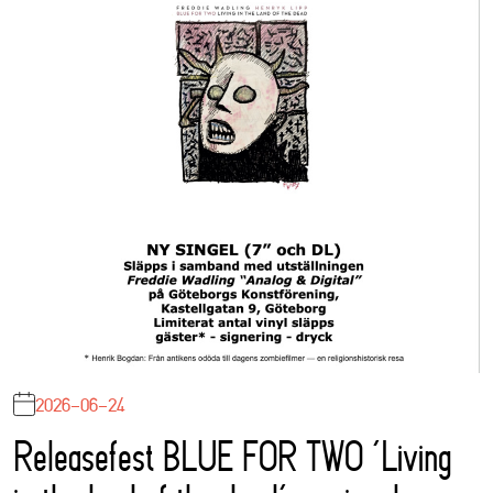
2026-06-24
Releasefest BLUE FOR TWO ‘Living