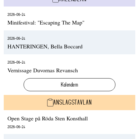
2026-06-24
Minifestival: "Escaping The Map"
2026-06-24
HANTERINGEN, Bella Boccard
2026-06-24
Vernissage Duvornas Revansch
Kalendern
ANSLAGSTAVLAN
Open Stage på Röda Sten Konsthall
2026-06-24