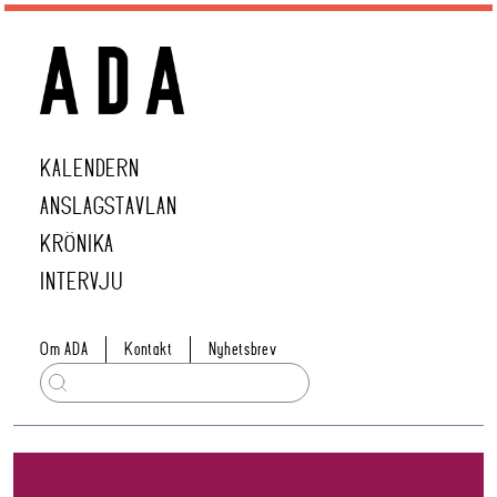
KALENDERN
ANSLAGSTAVLAN
KRÖNIKA
INTERVJU
Om ADA
Kontakt
Nyhetsbrev