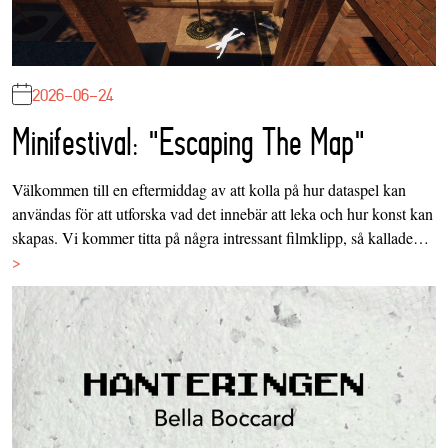
2026-06-24
Minifestival: "Escaping The Map"
Välkommen till en eftermiddag av att kolla på hur dataspel kan
användas för att utforska vad det innebär att leka och hur konst kan
skapas. Vi kommer titta på några intressant filmklipp, så kallade…
>