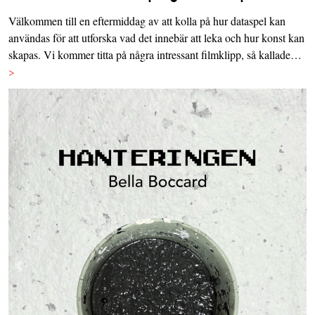
Välkommen till en eftermiddag av att kolla på hur dataspel kan
användas för att utforska vad det innebär att leka och hur konst kan
skapas. Vi kommer titta på några intressant filmklipp, så kallade…
>