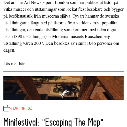
Det är The Art Newspaper i London som har publicerat listor på
vilka museer och utställningar som lockat flest besökare och bygger
på besökstatistik från museerna själva. Tyvärr hamnar de svenska
utställningarna långt ned på listorna över världens mest populära
utställningar, den enda utställning som kommer med i den digra
listan (898 utställningar) är Moderna museets Rauschenberg-
utställning våren 2007. Den besöktes av i snitt 1046 personer om
dagen.
Läs mer
här
2026-06-24
Minifestival: "Escaping The Map"