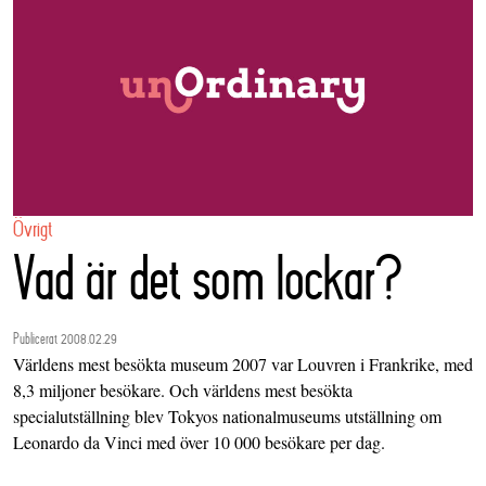
Övrigt
Vad är det som lockar?
Publicerat 2008.02.29
Världens mest besökta museum 2007 var Louvren i Frankrike, med
8,3 miljoner besökare. Och världens mest besökta
specialutställning blev Tokyos nationalmuseums utställning om
Leonardo da Vinci med över 10 000 besökare per dag.