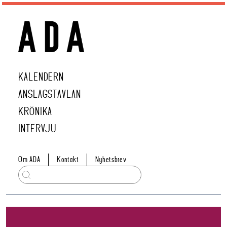
KALENDERN
ANSLAGSTAVLAN
KRÖNIKA
INTERVJU
Om ADA
Kontakt
Nyhetsbrev