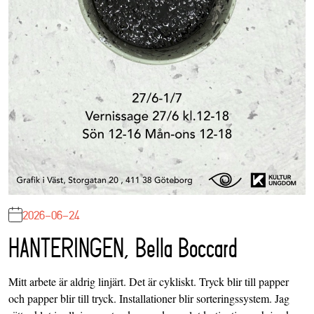
2026-06-24
HANTERINGEN, Bella Boccard
Mitt arbete är aldrig linjärt. Det är cykliskt. Tryck blir till papper
och papper blir till tryck. Installationer blir sorteringssystem. Jag