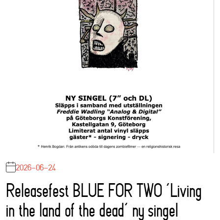
2026-06-24
Releasefest BLUE FOR TWO ‘Living
in the land of the dead’ ny singel