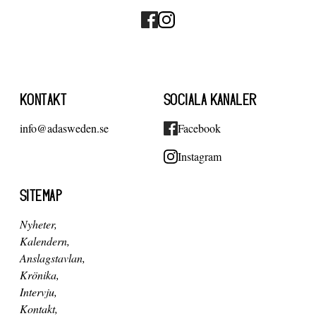
KONTAKT
SOCIALA KANALER
info@adasweden.se
Facebook
Instagram
SITEMAP
Nyheter
Kalendern
Anslagstavlan
Krönika
Intervju
Kontakt