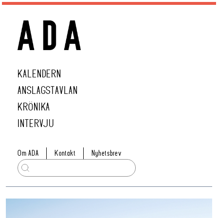
KALENDERN
ANSLAGSTAVLAN
KRÖNIKA
INTERVJU
Om ADA
Kontakt
Nyhetsbrev