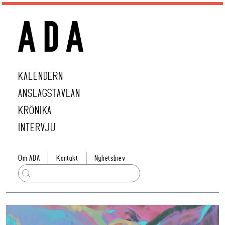
KALENDERN
ANSLAGSTAVLAN
KRÖNIKA
INTERVJU
Om ADA
Kontakt
Nyhetsbrev