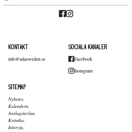
KONTAKT
SOCIALA KANALER
info@adasweden.se
Facebook
Instagram
SITEMAP
Nyheter
Kalendern
Anslagstavlan
Krönika
Intervju