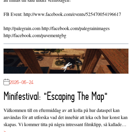
FB Event: http://www.facebook.com/events/525470054196617
http://palegrain.com http://facebook.com/palegrainimages
http://facebook.com/pavementgbg
2026-06-24
Minifestival: "Escaping The Map"
Välkommen till en eftermiddag av att kolla på hur dataspel kan
användas för att utforska vad det innebär att leka och hur konst kan
skapas. Vi kommer titta på några intressant filmklipp, så kallade…
>