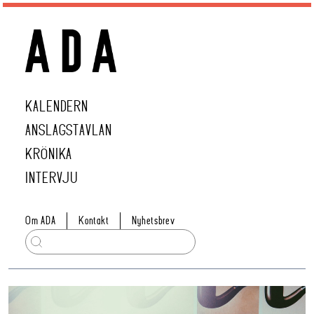
KALENDERN
ANSLAGSTAVLAN
KRÖNIKA
INTERVJU
Om ADA
Kontakt
Nyhetsbrev