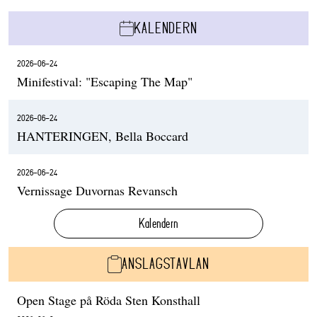
KALENDERN
2026-06-24
Minifestival: "Escaping The Map"
2026-06-24
HANTERINGEN, Bella Boccard
2026-06-24
Vernissage Duvornas Revansch
Kalendern
ANSLAGSTAVLAN
Open Stage på Röda Sten Konsthall