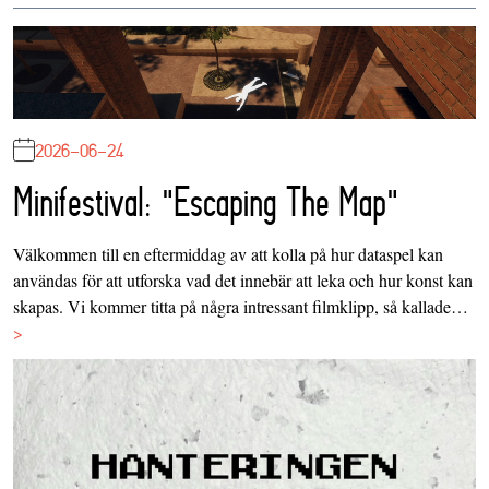
2026-06-24
Minifestival: "Escaping The Map"
Välkommen till en eftermiddag av att kolla på hur dataspel kan
användas för att utforska vad det innebär att leka och hur konst kan
skapas. Vi kommer titta på några intressant filmklipp, så kallade…
>