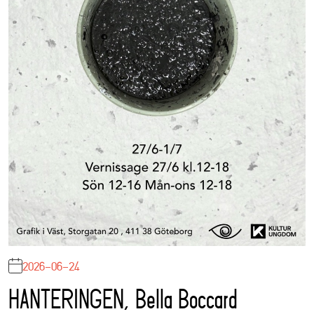
2026-06-24
HANTERINGEN, Bella Boccard