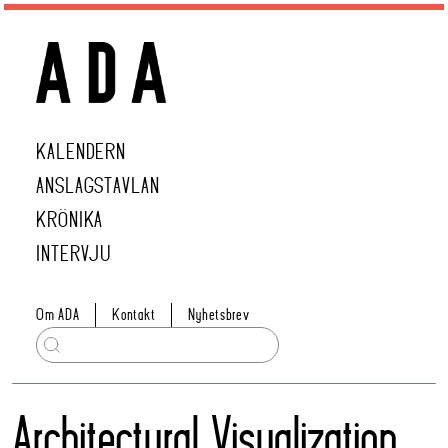
KALENDERN
ANSLAGSTAVLAN
KRÖNIKA
INTERVJU
Om ADA
Kontakt
Nyhetsbrev
Architectural Visualization