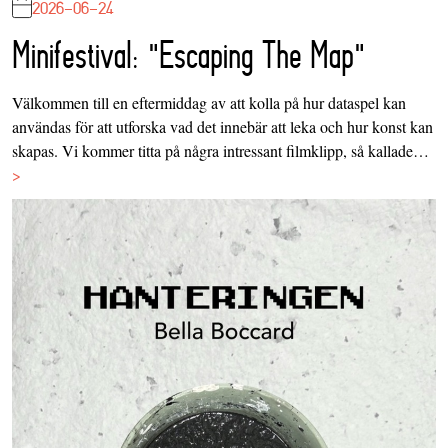
2026-06-24
Minifestival: "Escaping The Map"
Välkommen till en eftermiddag av att kolla på hur dataspel kan
användas för att utforska vad det innebär att leka och hur konst kan
skapas. Vi kommer titta på några intressant filmklipp, så kallade…
>