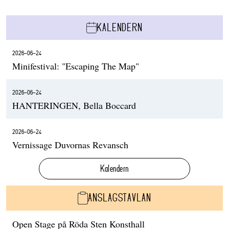
KALENDERN
2026-06-24
Minifestival: "Escaping The Map"
2026-06-24
HANTERINGEN, Bella Boccard
2026-06-24
Vernissage Duvornas Revansch
Kalendern
ANSLAGSTAVLAN
Open Stage på Röda Sten Konsthall