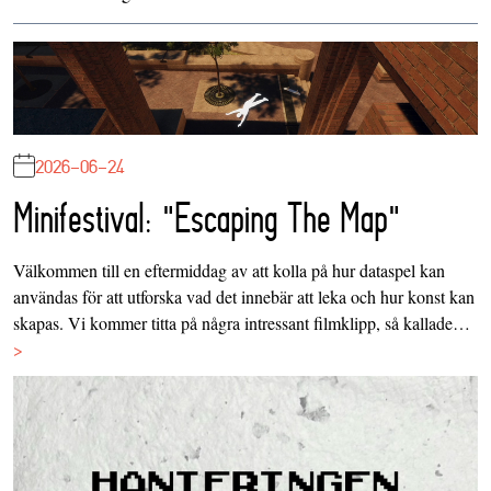
2026-06-24
Minifestival: "Escaping The Map"
Välkommen till en eftermiddag av att kolla på hur dataspel kan
användas för att utforska vad det innebär att leka och hur konst kan
skapas. Vi kommer titta på några intressant filmklipp, så kallade…
>