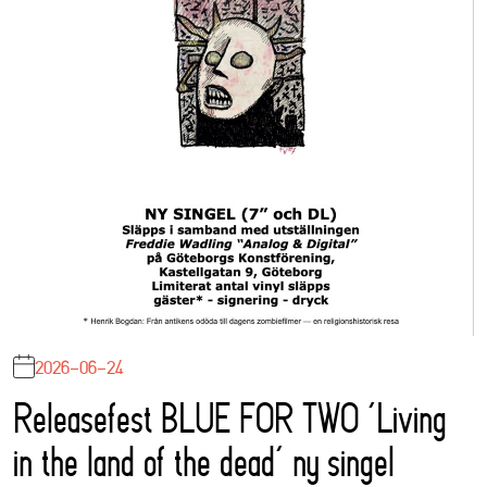
2026-06-24
Releasefest BLUE FOR TWO ‘Living
in the land of the dead’ ny singel