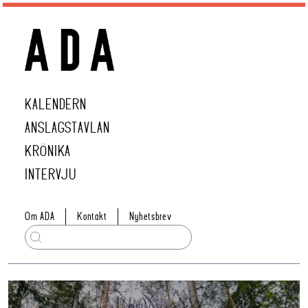
KALENDERN
ANSLAGSTAVLAN
KRÖNIKA
INTERVJU
Om ADA
Kontakt
Nyhetsbrev