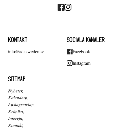
KONTAKT
SOCIALA KANALER
info@adasweden.se
Facebook
Instagram
SITEMAP
Nyheter
Kalendern
Anslagstavlan
Krönika
Intervju
Kontakt