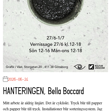
2026-06-24
HANTERINGEN, Bella Boccard
Mitt arbete är aldrig linjärt. Det är cykliskt. Tryck blir till papper
och papper blir till tryck. Installationer blir sorteringssystem. Jag