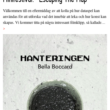
Välkommen till en eftermiddag av att kolla på hur dataspel kan
användas för att utforska vad det innebär att leka och hur konst kan
skapas. Vi kommer titta på några intressant filmklipp, så kallade…
>