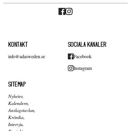
KONTAKT
SOCIALA KANALER
info@adasweden.se
Facebook
Instagram
SITEMAP
Nyheter
Kalendern
Anslagstavlan
Krönika
Intervju