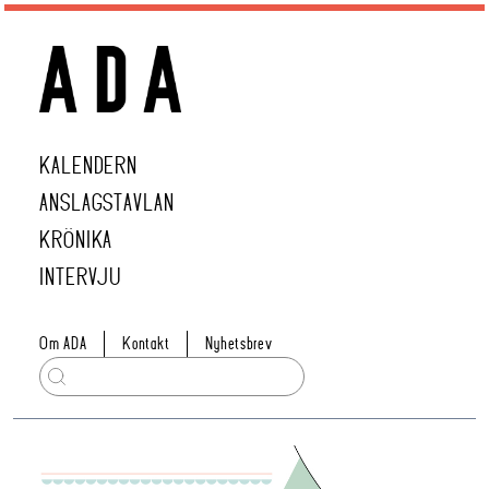
KALENDERN
ANSLAGSTAVLAN
KRÖNIKA
INTERVJU
Om ADA
Kontakt
Nyhetsbrev