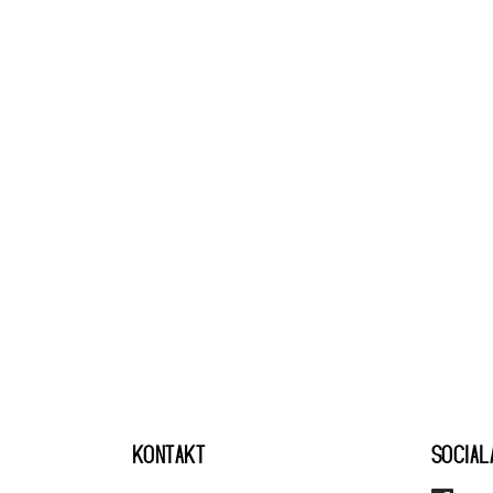
KONTAKT
SOCIAL