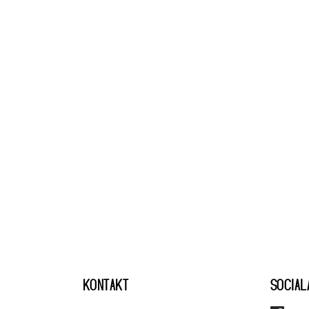
KONTAKT
SOCIAL