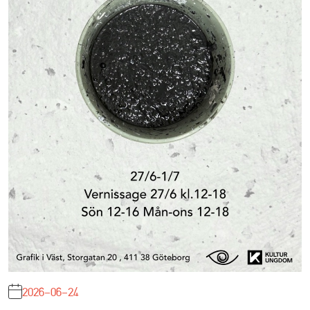
2026-06-24