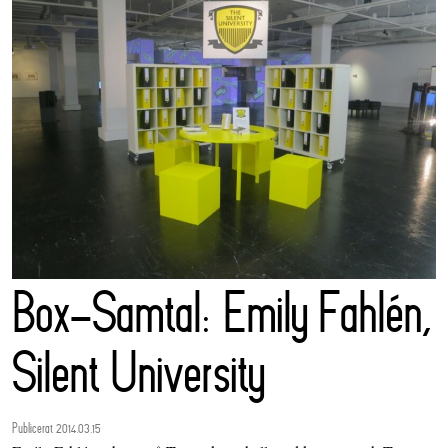
Box-Samtal: Emily Fahlén,
Silent University
Publicerat 2014.03.15