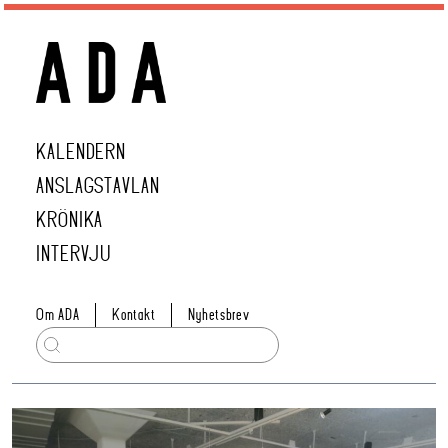
KALENDERN
ANSLAGSTAVLAN
KRÖNIKA
INTERVJU
Om ADA
Kontakt
Nyhetsbrev