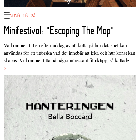
2026-06-24
Minifestival: "Escaping The Map"
Välkommen till en eftermiddag av att kolla på hur dataspel kan
användas för att utforska vad det innebär att leka och hur konst kan
skapas. Vi kommer titta på några intressant filmklipp, så kallade…
>