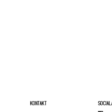
KONTAKT
SOCIAL