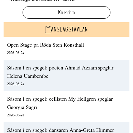
Kalendern
ANSLAGSTAVLAN
Open Stage på Röda Sten Konsthall
2026-06-24
Såsom i en spegel: poeten Ahmad Azzam speglar
Helena Uambembe
2026-06-24
Såsom i en spegel: cellisten My Hellgren speglar
Georgia Sagri
2026-06-24
Såsom i en spegel: dansaren Anna-Greta Himmer