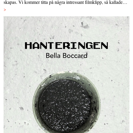
skapas. Vi kommer titta på några intressant filmklipp, så kallade…
>