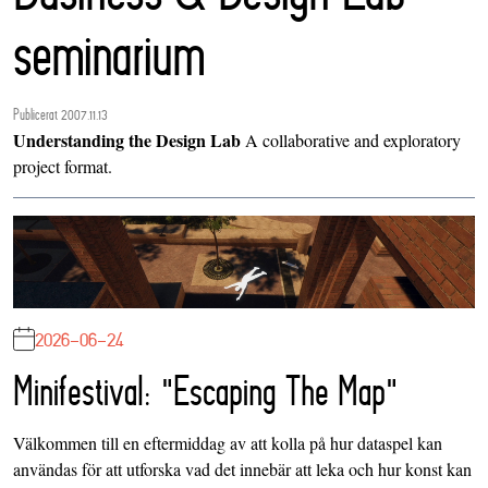
seminarium
Publicerat 2007.11.13
Understanding the Design Lab
A collaborative and exploratory
project format.
2026-06-24
Minifestival: "Escaping The Map"
Välkommen till en eftermiddag av att kolla på hur dataspel kan
användas för att utforska vad det innebär att leka och hur konst kan