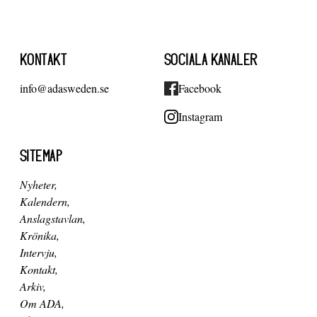
KONTAKT
SOCIALA KANALER
info@adasweden.se
Facebook
Instagram
SITEMAP
Nyheter
Kalendern
Anslagstavlan
Krönika
Intervju
Kontakt
Arkiv
Om ADA