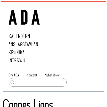
KALENDERN
ANSLAGSTAVLAN
KRÖNIKA
INTERVJU
Om ADA
Kontakt
Nyhetsbrev
Cannes Lions