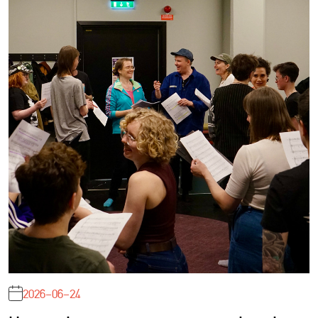
2026-06-24