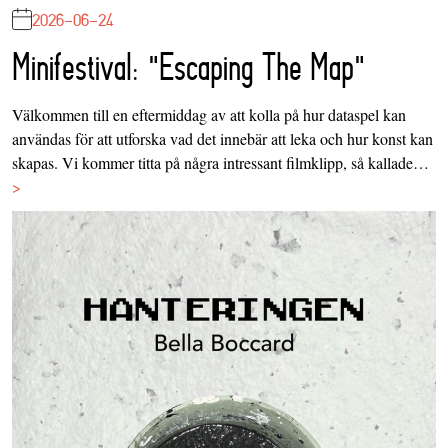
2026-06-24
Minifestival: "Escaping The Map"
Välkommen till en eftermiddag av att kolla på hur dataspel kan
användas för att utforska vad det innebär att leka och hur konst kan
skapas. Vi kommer titta på några intressant filmklipp, så kallade…
>