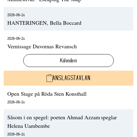
2026-06-24
HANTERINGEN, Bella Boccard
2026-06-24
Vernissage Duvornas Revansch
Kalendern
ANSLAGSTAVLAN
Open Stage på Röda Sten Konsthall
2026-06-24
Såsom i en spegel: poeten Ahmad Azzam speglar
Helena Uambembe
2026-06-24