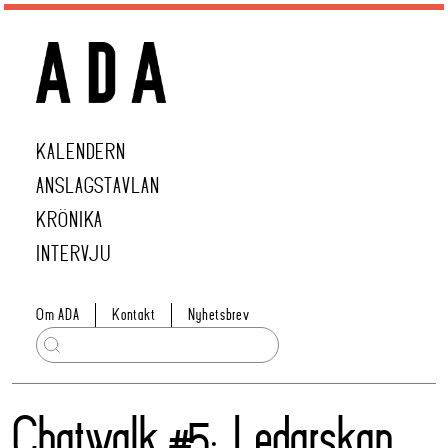
KALENDERN
ANSLAGSTAVLAN
KRÖNIKA
INTERVJU
Om ADA
Kontakt
Nyhetsbrev
Chatwalk #5: Ledarskap