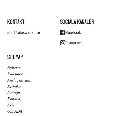
KONTAKT
SOCIALA KANALER
info@adasweden.se
Facebook
Instagram
SITEMAP
Nyheter
Kalendern
Anslagstavlan
Krönika
Intervju
Kontakt
Arkiv
Om ADA