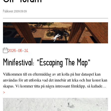
Publicerat 2009.09.09
2026-06-24
Minifestival: "Escaping The Map"
Välkommen till en eftermiddag av att kolla på hur dataspel kan
användas för att utforska vad det innebär att leka och hur konst kan
skapas. Vi kommer titta på några intressant filmklipp, så kallade…
>