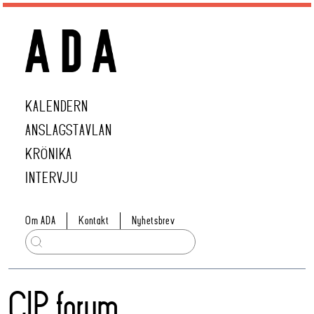
KALENDERN
ANSLAGSTAVLAN
KRÖNIKA
INTERVJU
Om ADA
Kontakt
Nyhetsbrev
CIP forum