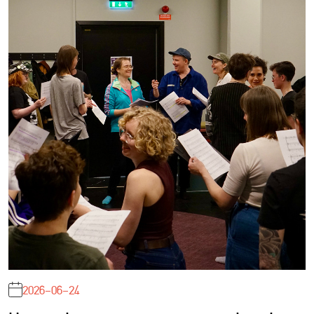
2026-06-24