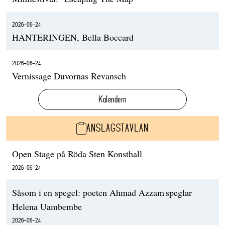
2026-06-24
HANTERINGEN, Bella Boccard
2026-06-24
Vernissage Duvornas Revansch
Kalendern
ANSLAGSTAVLAN
Open Stage på Röda Sten Konsthall
2026-06-24
Såsom i en spegel: poeten Ahmad Azzam speglar
Helena Uambembe
2026-06-24