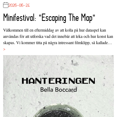
2026-06-24
Minifestival: "Escaping The Map"
Välkommen till en eftermiddag av att kolla på hur dataspel kan
användas för att utforska vad det innebär att leka och hur konst kan
skapas. Vi kommer titta på några intressant filmklipp, så kallade…
>