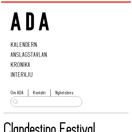
KALENDERN
ANSLAGSTAVLAN
KRÖNIKA
INTERVJU
Om ADA
Kontakt
Nyhetsbrev
Clandestino Festival