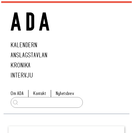
KALENDERN
ANSLAGSTAVLAN
KRÖNIKA
INTERVJU
Om ADA
Kontakt
Nyhetsbrev