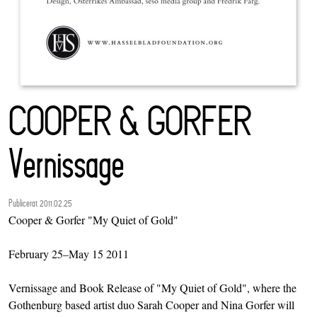
COOPER & GORFER
Vernissage
Publicerat 2011.02.25
Cooper & Gorfer "My Quiet of Gold"
February 25–May 15 2011
Vernissage and Book Release of "My Quiet of Gold", where the
Gothenburg based artist duo Sarah Cooper and Nina Gorfer will