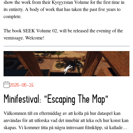
show the work from their Kyrgyzstan Volume for the first time in
its entirety. A body of work that has taken the past five years to
complete.
The book SEEK Volume 02, will be released the evening of the
vernissage. Welcome!
2026-06-24
Minifestival: "Escaping The Map"
Välkommen till en eftermiddag av att kolla på hur dataspel kan
användas för att utforska vad det innebär att leka och hur konst kan
skapas. Vi kommer titta på några intressant filmklipp, så kallade…