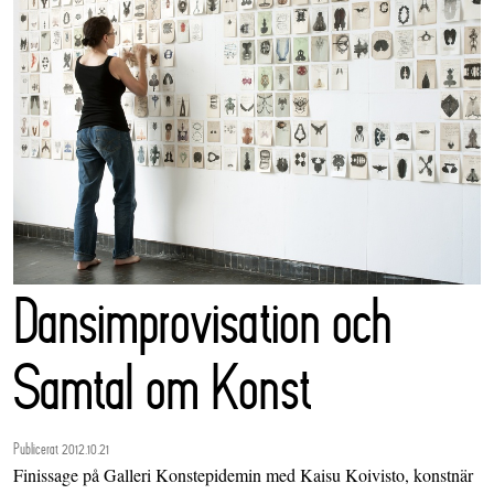
Dansimprovisation och
Samtal om Konst
Publicerat 2012.10.21
Finissage på Galleri Konstepidemin med Kaisu Koivisto, konstnär