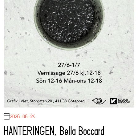
2026-06-24
HANTERINGEN, Bella Boccard