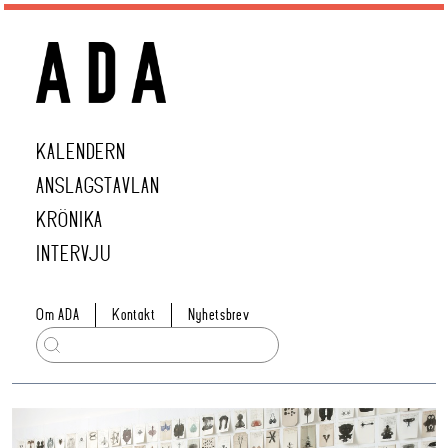
KALENDERN
ANSLAGSTAVLAN
KRÖNIKA
INTERVJU
Om ADA
Kontakt
Nyhetsbrev