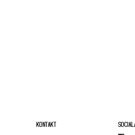
KONTAKT
SOCIAL