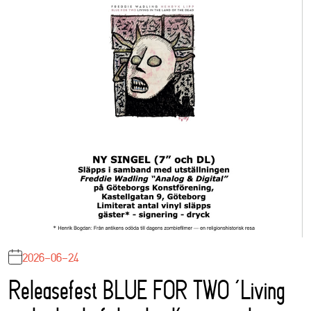
2026-06-24
Releasefest BLUE FOR TWO ‘Living