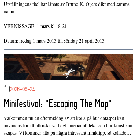
Utställningens titel har lånats av Bruno K. Öijers dikt med samma
namn.
VERNISSAGE: 1 mars kl 18-21
Datum: fredag 1 mars 2013 till söndag 21 april 2013
2026-06-24
Minifestival: "Escaping The Map"
Välkommen till en eftermiddag av att kolla på hur dataspel kan
användas för att utforska vad det innebär att leka och hur konst kan
skapas. Vi kommer titta på några intressant filmklipp, så kallade…