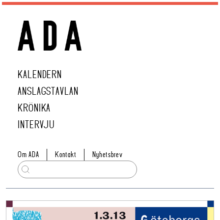
KALENDERN
ANSLAGSTAVLAN
KRÖNIKA
INTERVJU
Om ADA
Kontakt
Nyhetsbrev