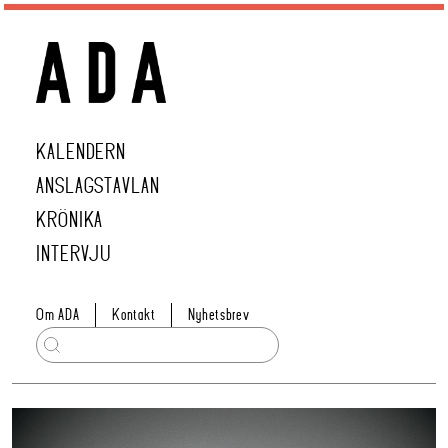
KALENDERN
ANSLAGSTAVLAN
KRÖNIKA
INTERVJU
Om ADA
Kontakt
Nyhetsbrev