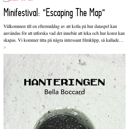
Minifestival: "Escaping The Map"
Välkommen till en eftermiddag av att kolla på hur dataspel kan
användas för att utforska vad det innebär att leka och hur konst kan
skapas. Vi kommer titta på några intressant filmklipp, så kallade…
>