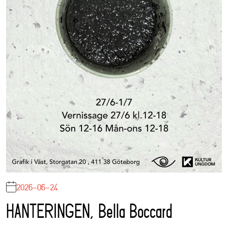
2026-06-24
HANTERINGEN, Bella Boccard