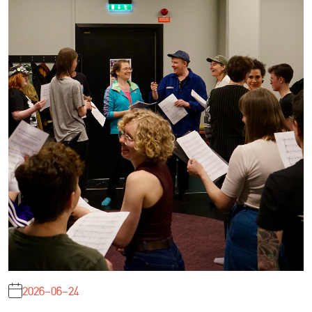
2026-06-24