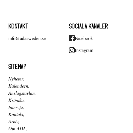
KONTAKT
SOCIALA KANALER
info@adasweden.se
Facebook
Instagram
SITEMAP
Nyheter
Kalendern
Anslagstavlan
Krönika
Intervju
Kontakt
Arkiv
Om ADA