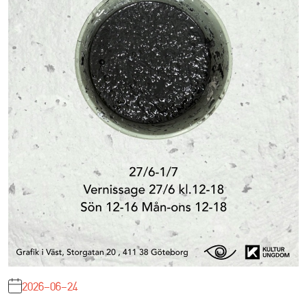
2026-06-24