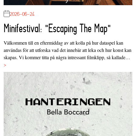
2026-06-24
Minifestival: "Escaping The Map"
Välkommen till en eftermiddag av att kolla på hur dataspel kan
användas för att utforska vad det innebär att leka och hur konst kan
skapas. Vi kommer titta på några intressant filmklipp, så kallade…
>