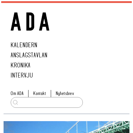
KALENDERN
ANSLAGSTAVLAN
KRÖNIKA
INTERVJU
Om ADA
Kontakt
Nyhetsbrev