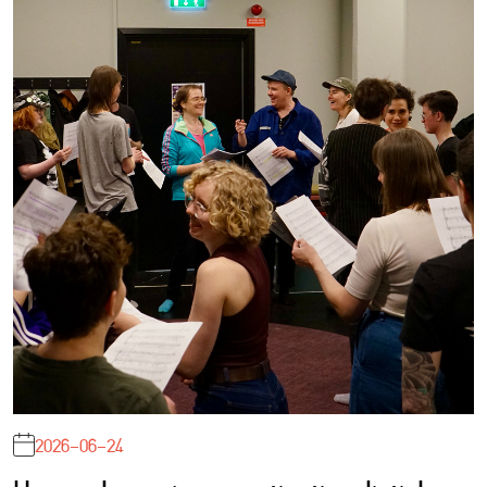
2026-06-24