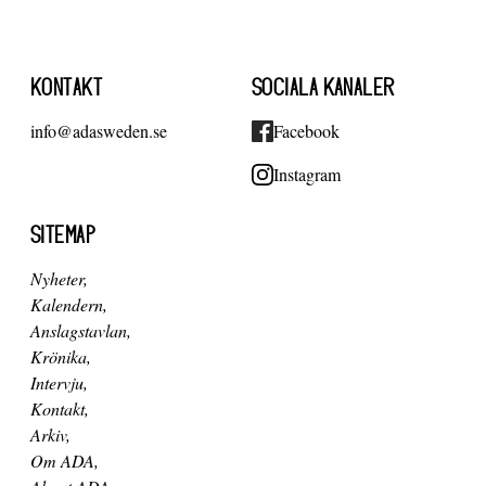
KONTAKT
SOCIALA KANALER
info@adasweden.se
Facebook
Instagram
SITEMAP
Nyheter
Kalendern
Anslagstavlan
Krönika
Intervju
Kontakt
Arkiv
Om ADA