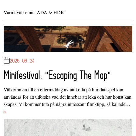
Varmt välkomna ADA & HDK
2026-06-24
Minifestival: "Escaping The Map"
Välkommen till en eftermiddag av att kolla på hur dataspel kan
användas för att utforska vad det innebär att leka och hur konst kan
skapas. Vi kommer titta på några intressant filmklipp, så kallade…
>