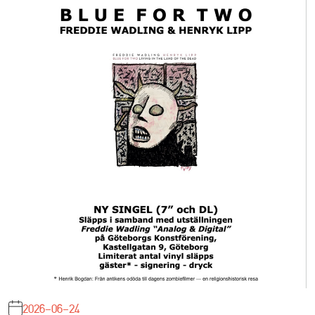
2026-06-24