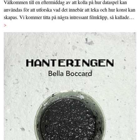
Välkommen till en eftermiddag av att kolla på hur dataspel kan
användas för att utforska vad det innebär att leka och hur konst kan
skapas. Vi kommer titta på några intressant filmklipp, så kallade…
>