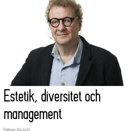
Estetik, diversitet och
management
Publicerat 2014.04.02