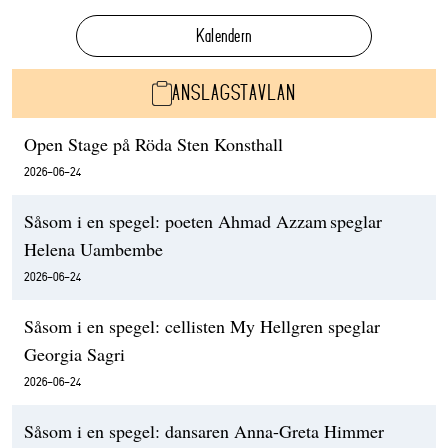
Kalendern
ANSLAGSTAVLAN
Open Stage på Röda Sten Konsthall
2026-06-24
Såsom i en spegel: poeten Ahmad Azzam speglar
Helena Uambembe
2026-06-24
Såsom i en spegel: cellisten My Hellgren speglar
Georgia Sagri
2026-06-24
Såsom i en spegel: dansaren Anna-Greta Himmer