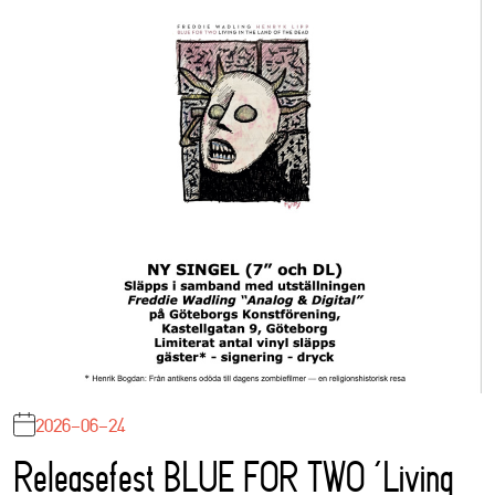
2026-06-24
Releasefest BLUE FOR TWO ‘Living