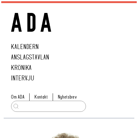
KALENDERN
ANSLAGSTAVLAN
KRÖNIKA
INTERVJU
Om ADA
Kontakt
Nyhetsbrev